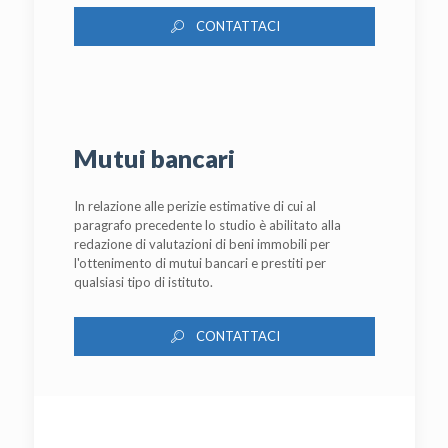
CONTATTACI
Mutui bancari
In relazione alle perizie estimative di cui al
paragrafo precedente lo studio è abilitato alla
redazione di valutazioni di beni immobili per
l'ottenimento di mutui bancari e prestiti per
qualsiasi tipo di istituto.
CONTATTACI