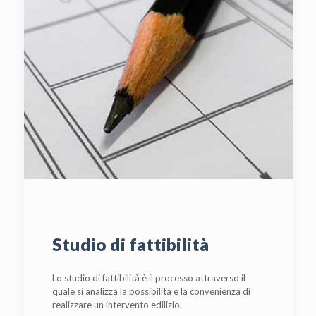
Studio di fattibilità
Lo studio di fattibilità è il processo attraverso il
quale si analizza la possibilità e la convenienza di
realizzare un intervento edilizio.