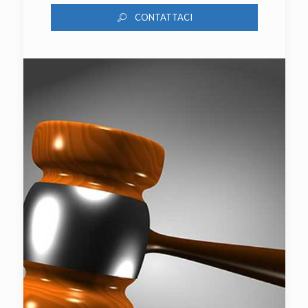
CONTATTACI