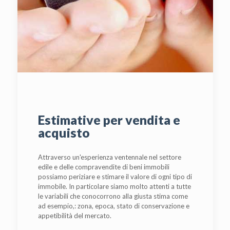
Estimative per vendita e
acquisto
Attraverso un'esperienza ventennale nel settore
edile e delle compravendite di beni immobili
possiamo periziare e stimare il valore di ogni tipo di
immobile. In particolare siamo molto attenti a tutte
le variabili che conocorrono alla giusta stima come
ad esempio,: zona, epoca, stato di conservazione e
appetibilità del mercato.