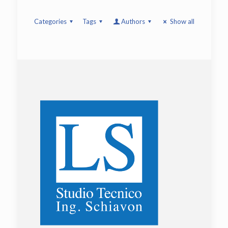
Categories
Tags
Authors
Show all